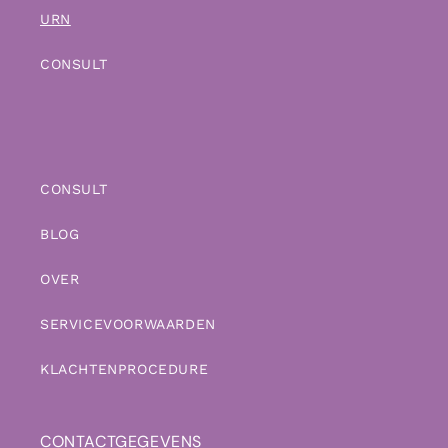
URN
CONSULT
CONSULT
BLOG
OVER
SERVICEVOORWAARDEN
KLACHTENPROCEDURE
CONTACTGEGEVENS